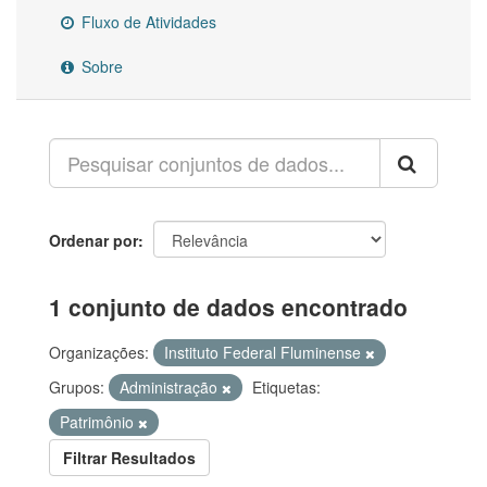
Fluxo de Atividades
Sobre
Ordenar por
1 conjunto de dados encontrado
Organizações:
Instituto Federal Fluminense
Grupos:
Administração
Etiquetas:
Patrimônio
Filtrar Resultados