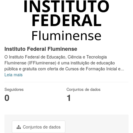
Instituto Federal Fluminense
O Instituto Federal de Educação, Ciência e Tecnologia
Fluminense (IFFluminense) é uma instituição de educação
pública e gratuita com oferta de Cursos de Formação Inicial e...
Leia mais
Seguidores
Conjuntos de dados
0
1
Conjuntos de dados