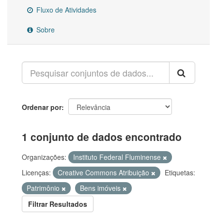
Fluxo de Atividades
Sobre
Ordenar por
1 conjunto de dados encontrado
Organizações:
Instituto Federal Fluminense
Licenças:
Creative Commons Atribuição
Etiquetas:
Patrimônio
Bens imóveis
Filtrar Resultados