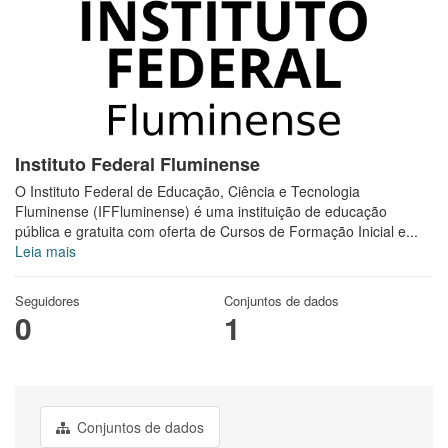
Instituto Federal Fluminense
O Instituto Federal de Educação, Ciência e Tecnologia
Fluminense (IFFluminense) é uma instituição de educação
pública e gratuita com oferta de Cursos de Formação Inicial e...
Leia mais
Seguidores
Conjuntos de dados
0
1
Conjuntos de dados