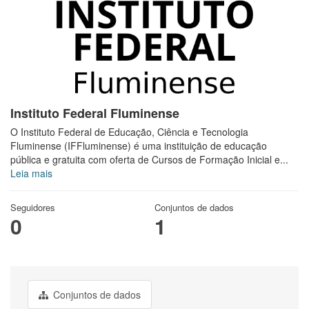
Instituto Federal Fluminense
O Instituto Federal de Educação, Ciência e Tecnologia
Fluminense (IFFluminense) é uma instituição de educação
pública e gratuita com oferta de Cursos de Formação Inicial e...
Leia mais
Seguidores
Conjuntos de dados
0
1
Conjuntos de dados