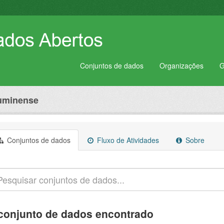
Conjuntos de dados
Organizações
G
luminense
Conjuntos de dados
Fluxo de Atividades
Sobre
conjunto de dados encontrado