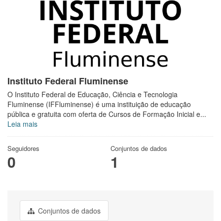
Instituto Federal Fluminense
O Instituto Federal de Educação, Ciência e Tecnologia
Fluminense (IFFluminense) é uma instituição de educação
pública e gratuita com oferta de Cursos de Formação Inicial e...
Leia mais
Seguidores
Conjuntos de dados
0
1
Conjuntos de dados