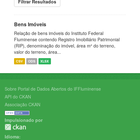
Filtrar Resultados
Bens Imóveis
Relação de bens imóveis do Instituto Federal
Fluminense contendo Registro Imobiliário Patrimonial
(RIP), denominação do imóvel, área m² do terreno,
valor do terreno, área...
CSV
ODS
XLSX
Sobre Portal de Dados Abertos do IFFluminense
API do CKAN
Associação CKAN
Impulsionado por
Idioma