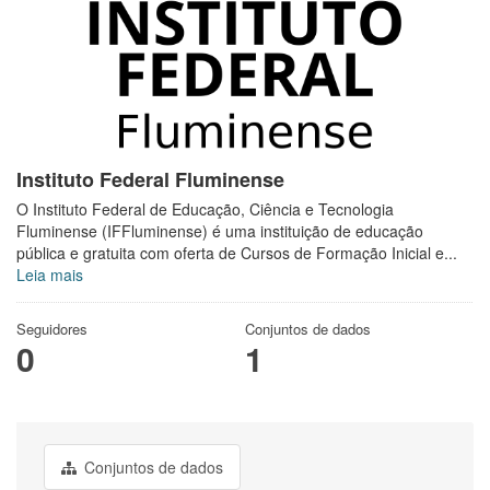
Instituto Federal Fluminense
O Instituto Federal de Educação, Ciência e Tecnologia
Fluminense (IFFluminense) é uma instituição de educação
pública e gratuita com oferta de Cursos de Formação Inicial e...
Leia mais
Seguidores
Conjuntos de dados
0
1
Conjuntos de dados