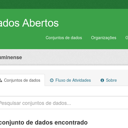
Conjuntos de dados
Organizações
G
luminense
Conjuntos de dados
Fluxo de Atividades
Sobre
conjunto de dados encontrado