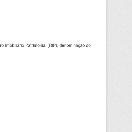
ro Imobiliário Patrimonial (RIP), denominação do