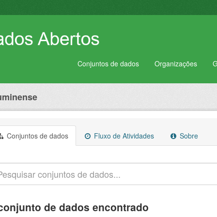
Conjuntos de dados
Organizações
G
luminense
Conjuntos de dados
Fluxo de Atividades
Sobre
conjunto de dados encontrado