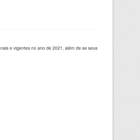
ionais e vigentes no ano de 2021, além de se seus