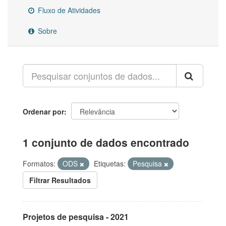
Fluxo de Atividades
Sobre
Ordenar por
1 conjunto de dados encontrado
Formatos:
ODS
Etiquetas:
Pesquisa
Filtrar Resultados
Projetos de pesquisa - 2021