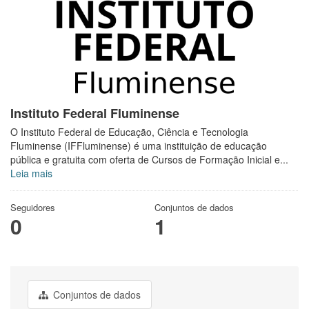
Instituto Federal Fluminense
O Instituto Federal de Educação, Ciência e Tecnologia
Fluminense (IFFluminense) é uma instituição de educação
pública e gratuita com oferta de Cursos de Formação Inicial e...
Leia mais
Seguidores
Conjuntos de dados
0
1
Conjuntos de dados