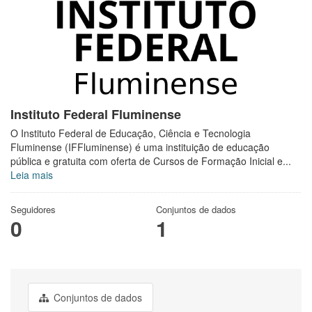
Instituto Federal Fluminense
O Instituto Federal de Educação, Ciência e Tecnologia
Fluminense (IFFluminense) é uma instituição de educação
pública e gratuita com oferta de Cursos de Formação Inicial e...
Leia mais
Seguidores
Conjuntos de dados
0
1
Conjuntos de dados