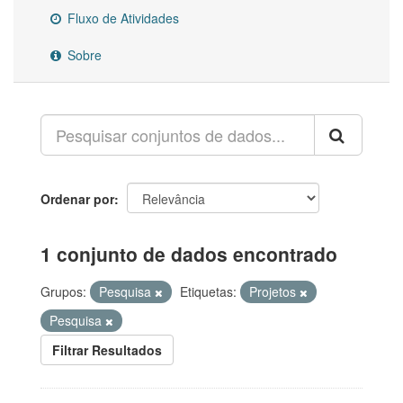
Fluxo de Atividades
Sobre
Ordenar por
1 conjunto de dados encontrado
Grupos:
Pesquisa
Etiquetas:
Projetos
Pesquisa
Filtrar Resultados