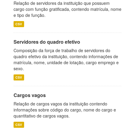
Relação de servidores da instituição que possuem
cargo com função gratificada, contendo matrícula, nome
e tipo de função.
CSV
Servidores do quadro efetivo
Composição da força de trabalho de servidores do
quadro efetivo da instituição, contendo informações de
matrícula, nome, unidade de lotação, cargo emprego e
sexo.
CSV
Cargos vagos
Relação de cargos vagos da instituição contendo
informações sobre código do cargo, nome do cargo e
quantitativo de cargos vagos.
CSV