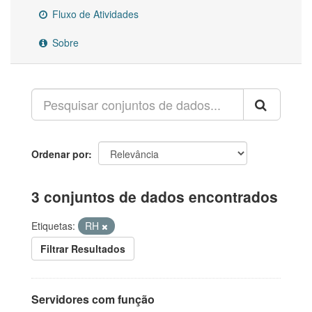
Fluxo de Atividades
Sobre
Ordenar por
3 conjuntos de dados encontrados
Etiquetas:
RH
Filtrar Resultados
Servidores com função