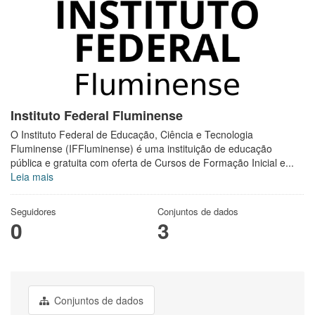
Instituto Federal Fluminense
O Instituto Federal de Educação, Ciência e Tecnologia
Fluminense (IFFluminense) é uma instituição de educação
pública e gratuita com oferta de Cursos de Formação Inicial e...
Leia mais
Seguidores
Conjuntos de dados
0
3
Conjuntos de dados