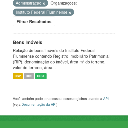
Administração
Organizações:
Instituto Federal Fluminense
Filtrar Resultados
Bens Imóveis
Relação de bens imóveis do Instituto Federal
Fluminense contendo Registro Imobiliário Patrimonial
(RIP), denominação do imóvel, área m² do terreno,
valor do terreno, área...
CSV
ODS
XLSX
Você também pode ter acesso a esses registros usando a
API
(veja
Documentação da API
).