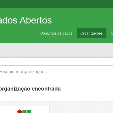
Conjuntos de dados
Organizações
G
organização encontrada