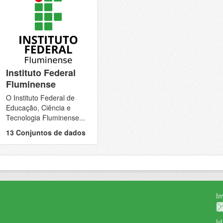
Instituto Federal
Fluminense
O Instituto Federal de
Educação, Ciência e
Tecnologia Fluminense...
13 Conjuntos de dados
I
I