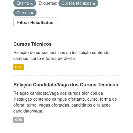
Ensino
Etiquetas:
Cursos técnicos
Cursos
Filtrar Resultados
Cursos Técnicos
Relação de cursos técnicos da instituição contendo
campus, curso e forma de oferta.
CSV
Relação Candidato/Vaga dos Cursos Técnicos
Relação candidato/vaga dos cursos técnicos da
instituição contendo campus ofertante, curso, forma de
oferta, turno, vagas ofertadas, candidatos e relação
candidato/vaga.
ODS