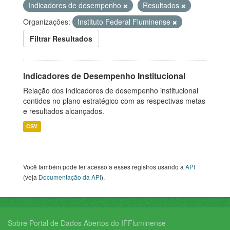
Indicadores de desempenho
Resultados
Organizações:
Instituto Federal Fluminense
Filtrar Resultados
Indicadores de Desempenho Institucional
Relação dos indicadores de desempenho institucional
contidos no plano estratégico com as respectivas metas
e resultados alcançados.
CSV
Você também pode ter acesso a esses registros usando a
API
(veja
Documentação da API
).
Sobre Portal de Dados Abertos do IFFluminense