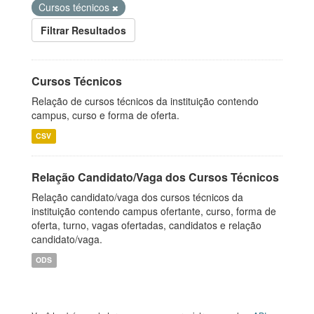
Cursos técnicos
Filtrar Resultados
Cursos Técnicos
Relação de cursos técnicos da instituição contendo
campus, curso e forma de oferta.
CSV
Relação Candidato/Vaga dos Cursos Técnicos
Relação candidato/vaga dos cursos técnicos da
instituição contendo campus ofertante, curso, forma de
oferta, turno, vagas ofertadas, candidatos e relação
candidato/vaga.
ODS