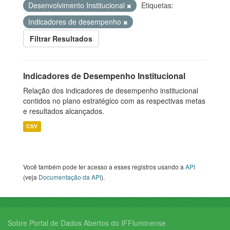
Desenvolvimento Institucional
Etiquetas:
Indicadores de desempenho
Filtrar Resultados
Indicadores de Desempenho Institucional
Relação dos indicadores de desempenho institucional
contidos no plano estratégico com as respectivas metas
e resultados alcançados.
CSV
Você também pode ter acesso a esses registros usando a
API
(veja
Documentação da API
).
Sobre Portal de Dados Abertos do IFFluminense