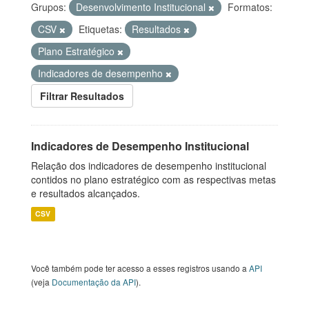
Grupos:
Desenvolvimento Institucional
Formatos:
CSV
Etiquetas:
Resultados
Plano Estratégico
Indicadores de desempenho
Filtrar Resultados
Indicadores de Desempenho Institucional
Relação dos indicadores de desempenho institucional
contidos no plano estratégico com as respectivas metas
e resultados alcançados.
CSV
Você também pode ter acesso a esses registros usando a
API
(veja
Documentação da API
).