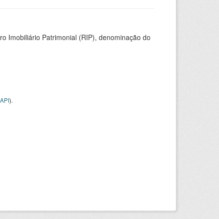
ro Imobiliário Patrimonial (RIP), denominação do
API
).