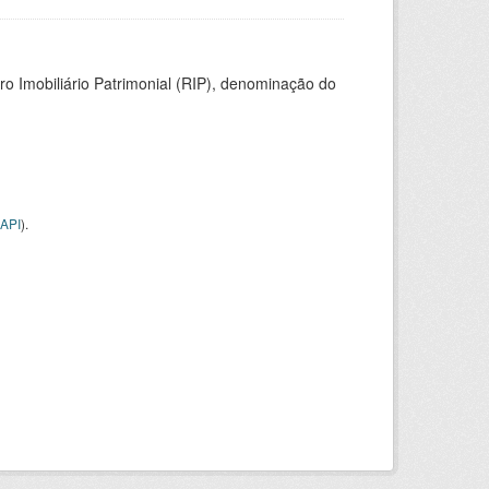
ro Imobiliário Patrimonial (RIP), denominação do
API
).