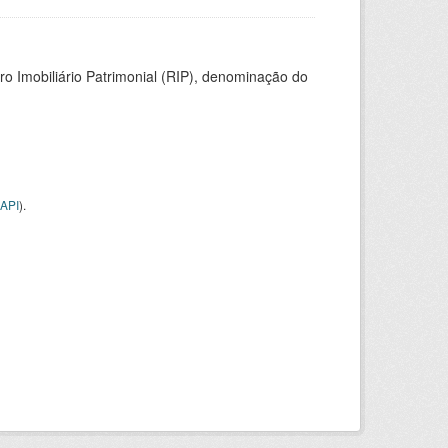
ro Imobiliário Patrimonial (RIP), denominação do
API
).