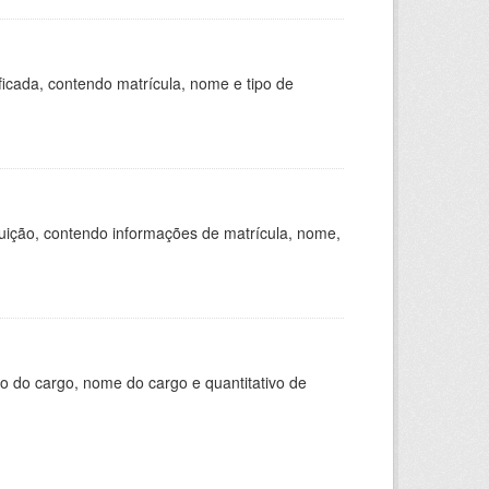
ficada, contendo matrícula, nome e tipo de
tuição, contendo informações de matrícula, nome,
o do cargo, nome do cargo e quantitativo de