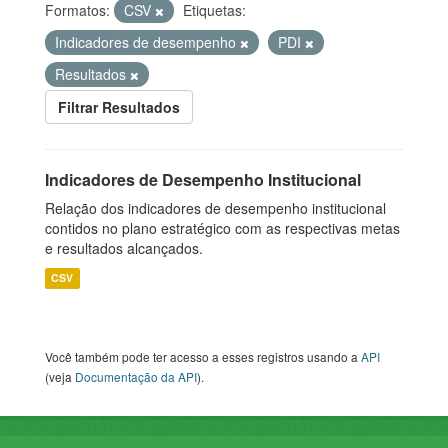
Formatos:
CSV
Etiquetas:
Indicadores de desempenho
PDI
Resultados
Filtrar Resultados
Indicadores de Desempenho Institucional
Relação dos indicadores de desempenho institucional
contidos no plano estratégico com as respectivas metas
e resultados alcançados.
CSV
Você também pode ter acesso a esses registros usando a
API
(veja
Documentação da API
).