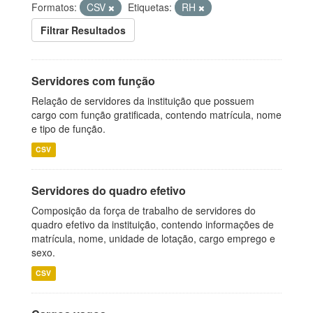
Formatos:
CSV
Etiquetas:
RH
Filtrar Resultados
Servidores com função
Relação de servidores da instituição que possuem
cargo com função gratificada, contendo matrícula, nome
e tipo de função.
CSV
Servidores do quadro efetivo
Composição da força de trabalho de servidores do
quadro efetivo da instituição, contendo informações de
matrícula, nome, unidade de lotação, cargo emprego e
sexo.
CSV