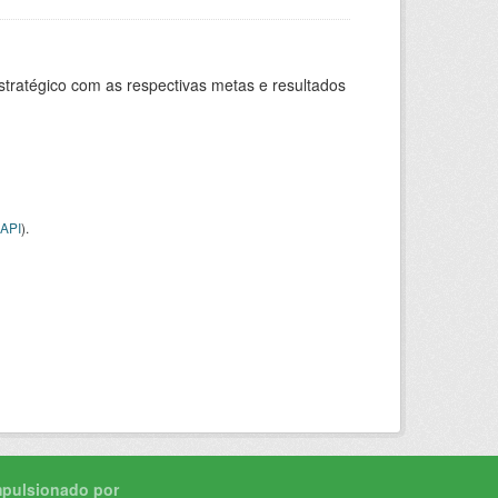
stratégico com as respectivas metas e resultados
API
).
mpulsionado por