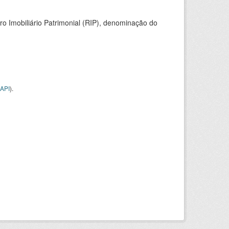
ro Imobiliário Patrimonial (RIP), denominação do
API
).