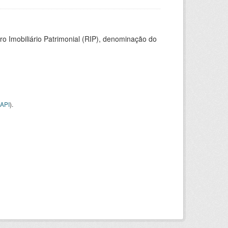
ro Imobiliário Patrimonial (RIP), denominação do
API
).