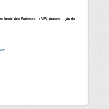
ro Imobiliário Patrimonial (RIP), denominação do
API
).