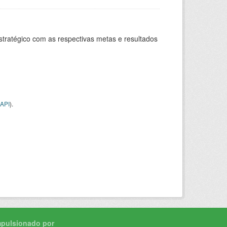
stratégico com as respectivas metas e resultados
API
).
mpulsionado por