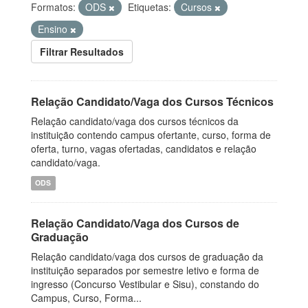
Formatos:
ODS
Etiquetas:
Cursos
Ensino
Filtrar Resultados
Relação Candidato/Vaga dos Cursos Técnicos
Relação candidato/vaga dos cursos técnicos da
instituição contendo campus ofertante, curso, forma de
oferta, turno, vagas ofertadas, candidatos e relação
candidato/vaga.
ODS
Relação Candidato/Vaga dos Cursos de
Graduação
Relação candidato/vaga dos cursos de graduação da
instituição separados por semestre letivo e forma de
ingresso (Concurso Vestibular e Sisu), constando do
Campus, Curso, Forma...