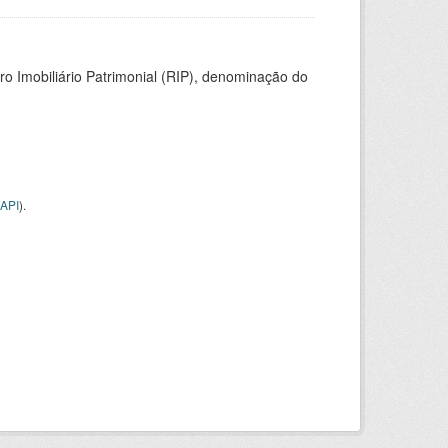
ro Imobiliário Patrimonial (RIP), denominação do
API
).