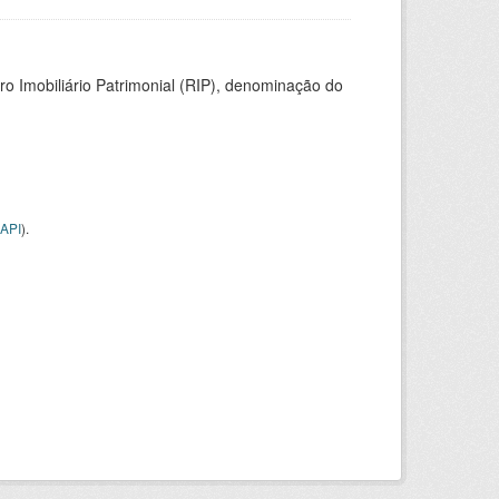
ro Imobiliário Patrimonial (RIP), denominação do
API
).