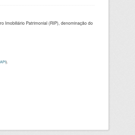
ro Imobiliário Patrimonial (RIP), denominação do
API
).