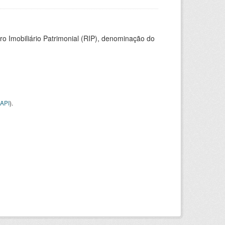
ro Imobiliário Patrimonial (RIP), denominação do
API
).