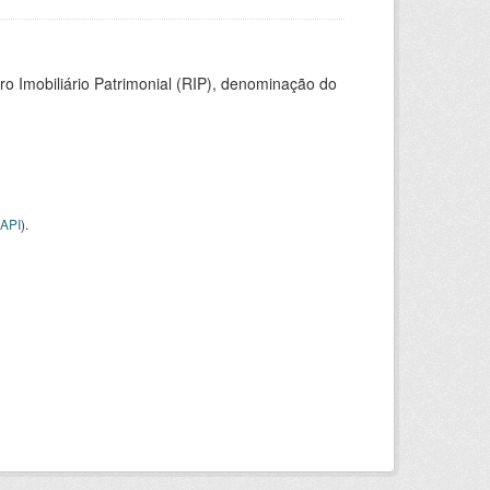
ro Imobiliário Patrimonial (RIP), denominação do
API
).