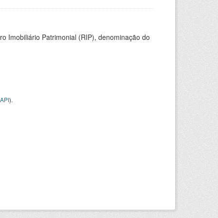
ro Imobiliário Patrimonial (RIP), denominação do
API
).