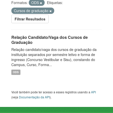
Formatos:
ODS
Etiquetas:
Cursos de graduação
Filtrar Resultados
Relação Candidato/Vaga dos Cursos de
Graduação
Relação candidato/vaga dos cursos de graduação da
instituição separados por semestre letivo e forma de
ingresso (Concurso Vestibular e Sisu), constando do
Campus, Curso, Forma...
ODS
Você também pode ter acesso a esses registros usando a
API
(veja
Documentação da API
).