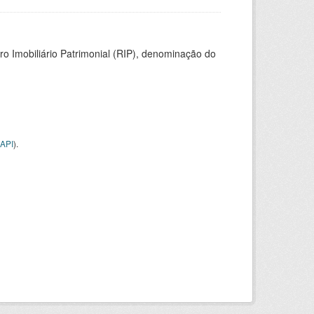
ro Imobiliário Patrimonial (RIP), denominação do
API
).