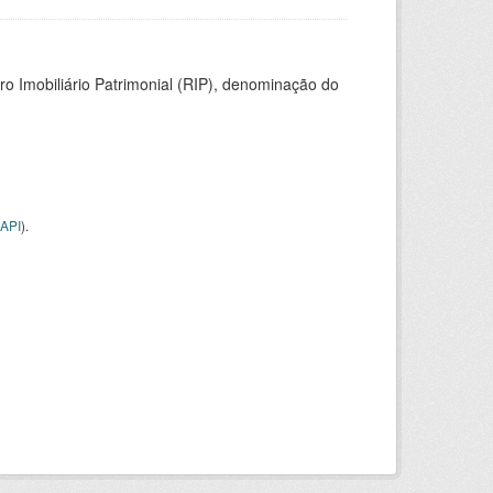
ro Imobiliário Patrimonial (RIP), denominação do
API
).