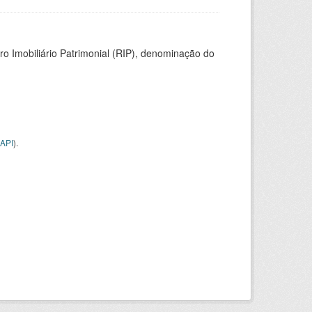
ro Imobiliário Patrimonial (RIP), denominação do
API
).