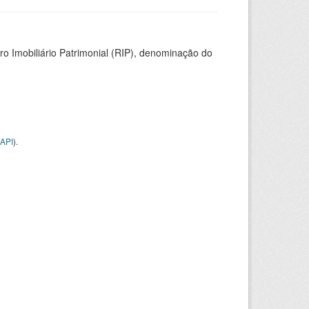
ro Imobiliário Patrimonial (RIP), denominação do
API
).