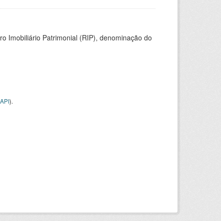
ro Imobiliário Patrimonial (RIP), denominação do
API
).