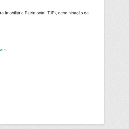
ro Imobiliário Patrimonial (RIP), denominação do
API
).