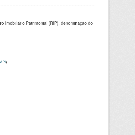
ro Imobiliário Patrimonial (RIP), denominação do
API
).