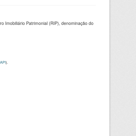
ro Imobiliário Patrimonial (RIP), denominação do
API
).