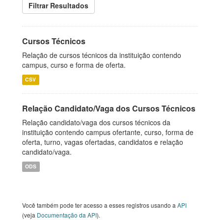
Filtrar Resultados
Cursos Técnicos
Relação de cursos técnicos da instituição contendo
campus, curso e forma de oferta.
CSV
Relação Candidato/Vaga dos Cursos Técnicos
Relação candidato/vaga dos cursos técnicos da
instituição contendo campus ofertante, curso, forma de
oferta, turno, vagas ofertadas, candidatos e relação
candidato/vaga.
ODS
Você também pode ter acesso a esses registros usando a
API
(veja
Documentação da API
).