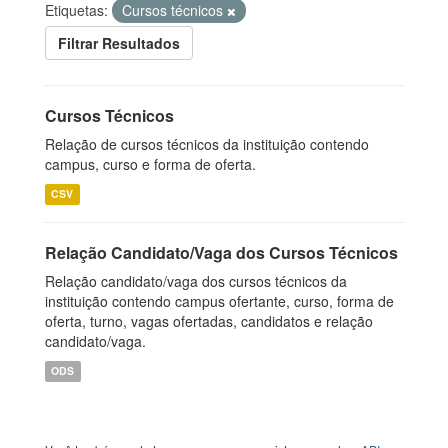
Etiquetas:
Cursos técnicos
Filtrar Resultados
Cursos Técnicos
Relação de cursos técnicos da instituição contendo
campus, curso e forma de oferta.
CSV
Relação Candidato/Vaga dos Cursos Técnicos
Relação candidato/vaga dos cursos técnicos da
instituição contendo campus ofertante, curso, forma de
oferta, turno, vagas ofertadas, candidatos e relação
candidato/vaga.
ODS