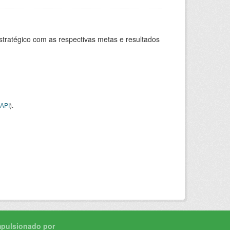
stratégico com as respectivas metas e resultados
API
).
mpulsionado por