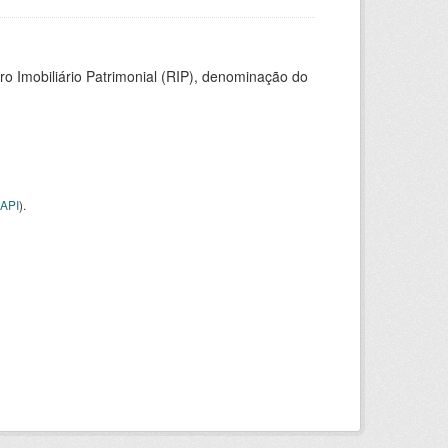
ro Imobiliário Patrimonial (RIP), denominação do
API
).