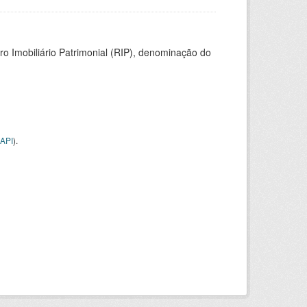
ro Imobiliário Patrimonial (RIP), denominação do
API
).